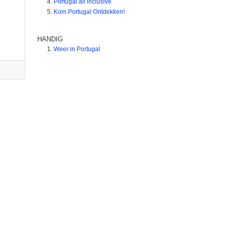
Portugal all inclusive
Kom Portugal Ontdekken!
HANDIG
Weer in Portugal