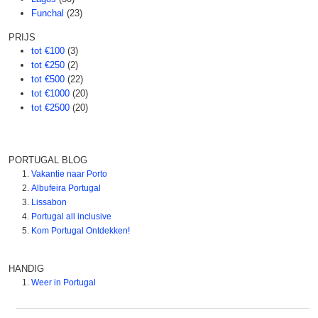
Funchal
(23)
PRIJS
tot €100
(3)
tot €250
(2)
tot €500
(22)
tot €1000
(20)
tot €2500
(20)
PORTUGAL BLOG
Vakantie naar Porto
Albufeira Portugal
Lissabon
Portugal all inclusive
Kom Portugal Ontdekken!
HANDIG
Weer in Portugal