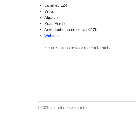
vanaf
€3,124
Villa
Algarve
Praia Verde
Advertentie nummer: #a93128
Website
Zie onze website voor meer informatie.
©2026
vakantienetwerk.info