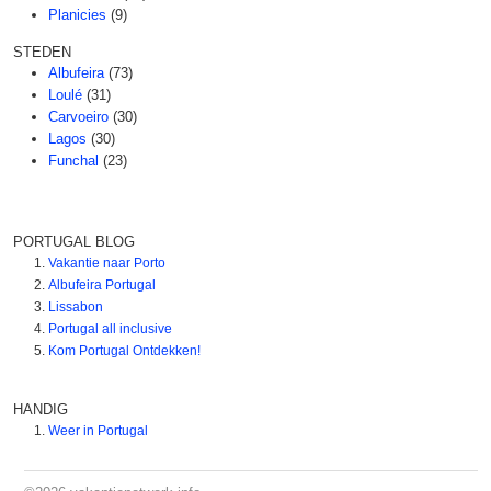
Planicies
(9)
STEDEN
Albufeira
(73)
Loulé
(31)
Carvoeiro
(30)
Lagos
(30)
Funchal
(23)
PORTUGAL BLOG
Vakantie naar Porto
Albufeira Portugal
Lissabon
Portugal all inclusive
Kom Portugal Ontdekken!
HANDIG
Weer in Portugal