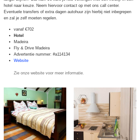
hotel naar keuze. Neem hiervoor contact op met ons call center.
Eventuele transfers of extra dagen autohuur zijn hierbij niet inbegrepen
en zal je zelf moeten regelen.
vanaf
€702
Hotel
Madeira
Fly & Drive Madeira
Advertentie nummer: #a114134
Website
Zie onze website voor meer informatie.