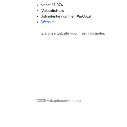
vanaf
€1,374
Vakantiehuis
Advertentie nummer: #a93619
Website
Zie onze website voor meer informatie.
©2026
vakantienetwerk.info