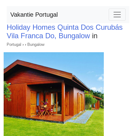
Vakantie Portugal
Holiday Homes Quinta Dos Curubás
Vila Franca Do, Bungalow
in
Portugal
›
›
Bungalow