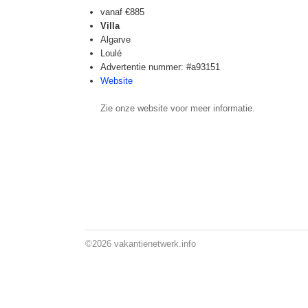
vanaf
€885
Villa
Algarve
Loulé
Advertentie nummer: #a93151
Website
Zie onze website voor meer informatie.
©2026
vakantienetwerk.info