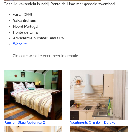
Gezellig vakantiehuis nabij Ponte de Lima met gedeeld zwembad
vanaf
€999
Vakantiehuis
Noord-Portugal
Ponte de Lima
Advertentie nummer: #a93139
Website
Zie onze website voor meer informatie.
Pansion Stara Vodenica 2
Apartments C-Enter - Deluxe