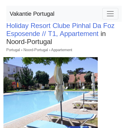
Vakantie Portugal
Holiday Resort Clube Pinhal Da Foz
Esposende // T1, Appartement
in
Noord-Portugal
Portugal
›
Noord-Portugal
›
Appartement