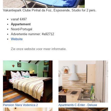
Vakantiepark Clube Pinhal da Foz, Esposende, Studio for 2 pers.
vanaf
€497
Appartement
Noord-Portugal
Advertentie nummer: #a92712
Website
Zie onze website voor meer informatie.
Pansion Stara Vodenica 2
Apartments C-Enter - Deluxe