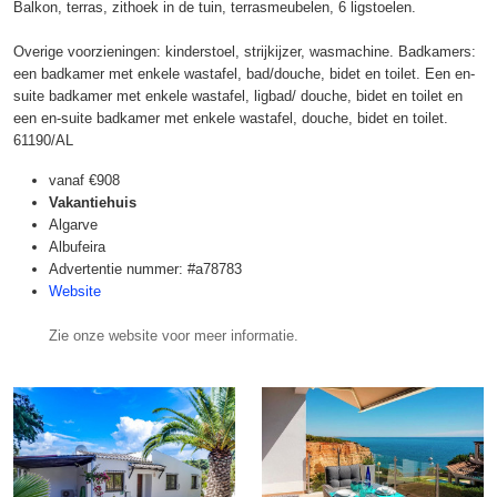
Balkon, terras, zithoek in de tuin, terrasmeubelen, 6 ligstoelen.
Overige voorzieningen: kinderstoel, strijkijzer, wasmachine. Badkamers:
een badkamer met enkele wastafel, bad/douche, bidet en toilet. Een en-
suite badkamer met enkele wastafel, ligbad/ douche, bidet en toilet en
een en-suite badkamer met enkele wastafel, douche, bidet en toilet.
61190/AL
vanaf
€908
Vakantiehuis
Algarve
Albufeira
Advertentie nummer: #a78783
Website
Zie onze website voor meer informatie.