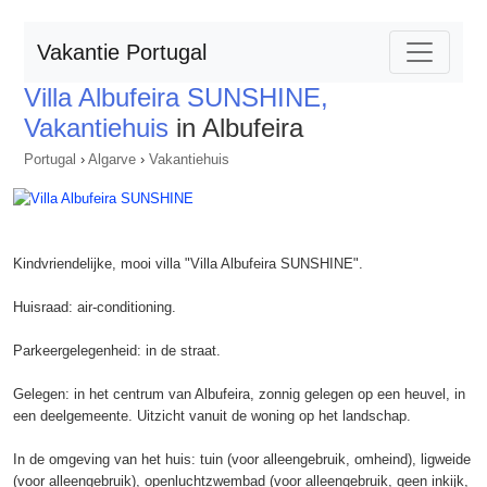
Vakantie Portugal
Villa Albufeira SUNSHINE,
Vakantiehuis
in Albufeira
Portugal
›
Algarve
›
Vakantiehuis
Kindvriendelijke, mooi villa "Villa Albufeira SUNSHINE".
Huisraad: air-conditioning.
Parkeergelegenheid: in de straat.
Gelegen: in het centrum van Albufeira, zonnig gelegen op een heuvel, in
een deelgemeente. Uitzicht vanuit de woning op het landschap.
In de omgeving van het huis: tuin (voor alleengebruik, omheind), ligweide
(voor alleengebruik), openluchtzwembad (voor alleengebruik, geen inkijk,