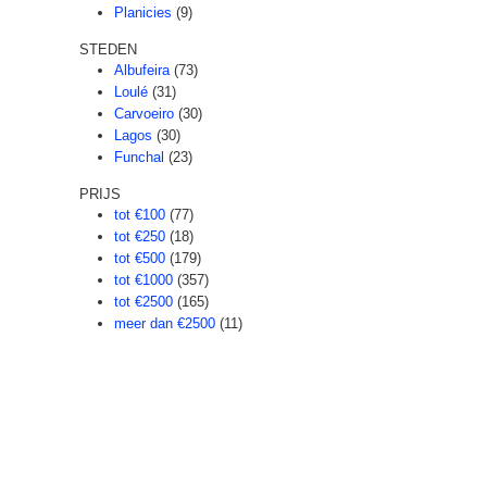
Planicies
(9)
STEDEN
Albufeira
(73)
Loulé
(31)
Carvoeiro
(30)
Lagos
(30)
Funchal
(23)
PRIJS
tot €100
(77)
tot €250
(18)
tot €500
(179)
tot €1000
(357)
tot €2500
(165)
meer dan €2500
(11)