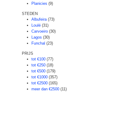
Planicies
(9)
STEDEN
Albufeira
(73)
Loulé
(31)
Carvoeiro
(30)
Lagos
(30)
Funchal
(23)
PRIJS
tot €100
(77)
tot €250
(18)
tot €500
(179)
tot €1000
(357)
tot €2500
(165)
meer dan €2500
(11)