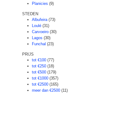
Planicies
(9)
STEDEN
Albufeira
(73)
Loulé
(31)
Carvoeiro
(30)
Lagos
(30)
Funchal
(23)
PRIJS
tot €100
(77)
tot €250
(18)
tot €500
(179)
tot €1000
(357)
tot €2500
(165)
meer dan €2500
(11)