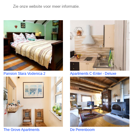
Zie onze website voor meer informatie.
Pansion Stara Vodenica 2
Apartments C-Enter - Deluxe
The Grove Apartments
De Perenboom