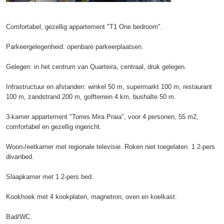
Comfortabel, gezellig appartement "T1 One bedroom".
Parkeergelegenheid: openbare parkeerplaatsen.
Gelegen: in het centrum van Quarteira, centraal, druk gelegen.
Infrastructuur en afstanden: winkel 50 m, supermarkt 100 m, restaurant
100 m, zandstrand 200 m, golfterrein 4 km, bushalte 50 m.
3-kamer appartement "Torres Mira Praia", voor 4 personen, 55 m2,
comfortabel en gezellig ingericht.
Woon-/eetkamer met regionale televisie. Roken niet toegelaten. 1 2-pers
divanbed.
Slaapkamer met 1 2-pers bed.
Kookhoek met 4 kookplaten, magnetron, oven en koelkast.
Bad/WC.