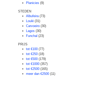
Planicies
(9)
STEDEN
Albufeira
(73)
Loulé
(31)
Carvoeiro
(30)
Lagos
(30)
Funchal
(23)
PRIJS
tot €100
(77)
tot €250
(18)
tot €500
(179)
tot €1000
(357)
tot €2500
(165)
meer dan €2500
(11)