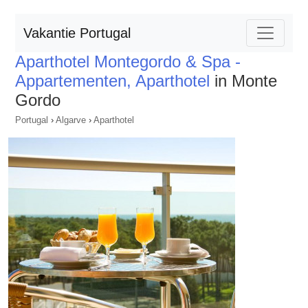
Vakantie Portugal
Aparthotel Montegordo & Spa -
Appartementen, Aparthotel
in Monte
Gordo
Portugal
›
Algarve
›
Aparthotel