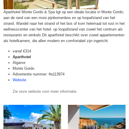
Aparthotel Monte Gordo & Spa ligt op een ideale locatie in Monte Gordo;
aan de rand van een mooi pijnbomenbos en op loopafstand van het
strand. Wandel naar het strand of het bos of kom helemaal tot rust in het
wellnesscenter van het hotel. op loopafstand van zowel het centrum als
restaurants en winkels.Dit aparthotel beschikt over zowel appartementen
als hotelkamers, die allen modern en comfortabel zijn ingericht.
vanaf
€314
Aparthotel
Algarve
Monte Gordo
Advertentie nummer: #a113974
Website
Zie onze website voor meer informatie.