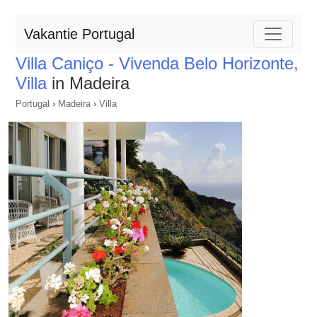
Vakantie Portugal
Villa Caniço - Vivenda Belo Horizonte,
Villa
in Madeira
Portugal
›
Madeira
›
Villa