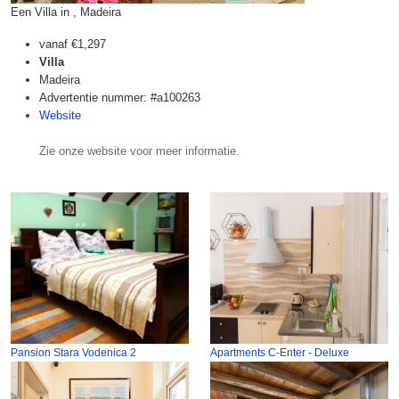
Een Villa in , Madeira
vanaf
€1,297
Villa
Madeira
Advertentie nummer: #a100263
Website
Zie onze website voor meer informatie.
Pansion Stara Vodenica 2
Apartments C-Enter - Deluxe